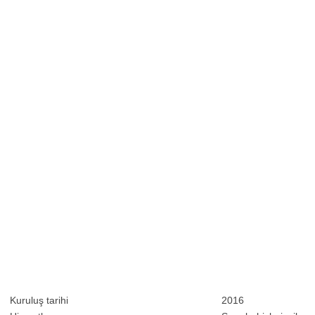
Kuruluş tarihi
2016