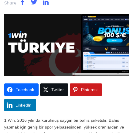
Share
Facebook
Twitter
Pinterest
LinkedIn
1 Win, 2016 yılında kurulmuş saygın bir bahis şirketidir. Bahis
yapmak için geniş bir spor yelpazesinden, yüksek oranlardan ve