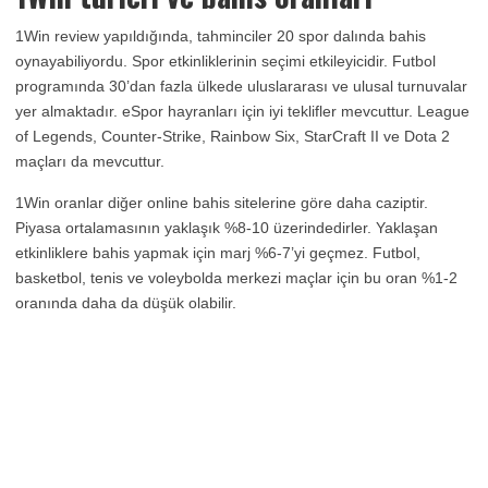
1Win review yapıldığında, tahminciler 20 spor dalında bahis
oynayabiliyordu. Spor etkinliklerinin seçimi etkileyicidir. Futbol
programında 30’dan fazla ülkede uluslararası ve ulusal turnuvalar
yer almaktadır. eSpor hayranları için iyi teklifler mevcuttur. League
of Legends, Counter-Strike, Rainbow Six, StarCraft II ve Dota 2
maçları da mevcuttur.
1Win oranlar diğer online bahis sitelerine göre daha caziptir.
Piyasa ortalamasının yaklaşık %8-10 üzerindedirler. Yaklaşan
etkinliklere bahis yapmak için marj %6-7’yi geçmez. Futbol,
basketbol, tenis ve voleybolda merkezi maçlar için bu oran %1-2
oranında daha da düşük olabilir.