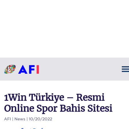
1Win Türkiye – Resmi
Online Spor Bahis Sitesi
AFI
| News | 10/20/2022